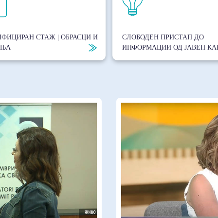
ФИЦИРАН СТАЖ | ОБРАСЦИ И
СЛОБОДЕН ПРИСТАП ДО
АЊА
ИНФОРМАЦИИ ОД ЈАВЕН КА
ay