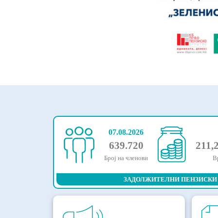
07.08.2026
639.720
211,
Број на членови
В
ЗАДОЛЖИТЕЛНИ ПЕНЗИСКИ