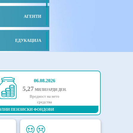
АГЕНТИ
ЕДУКАЦИЈА
06.08.2026
5,27
МИЛИЈАРДИ ДЕН.
Вредност на нето
средства
ОЛНИ ПЕНЗИСКИ ФОНДОВИ