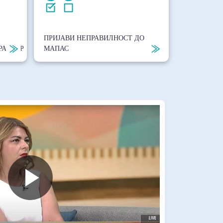
ПРИЈАВИ НЕПРАВИЛНОСТ ДО
РАКТЕР
МАПАС
Play